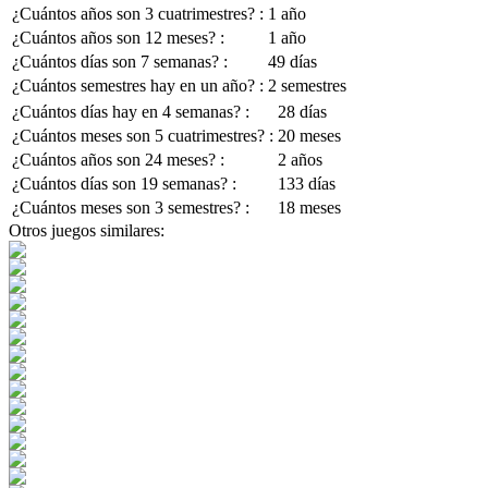
¿Cuántos años son 3 cuatrimestres? :
1 año
¿Cuántos años son 12 meses? :
1 año
¿Cuántos días son 7 semanas? :
49 días
¿Cuántos semestres hay en un año? :
2 semestres
¿Cuántos días hay en 4 semanas? :
28 días
¿Cuántos meses son 5 cuatrimestres? :
20 meses
¿Cuántos años son 24 meses? :
2 años
¿Cuántos días son 19 semanas? :
133 días
¿Cuántos meses son 3 semestres? :
18 meses
Otros juegos similares: