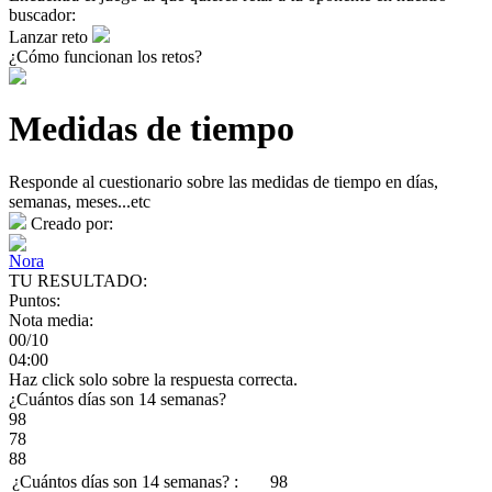
buscador:
Lanzar reto
¿Cómo funcionan los retos?
Medidas de tiempo
Responde al cuestionario sobre las medidas de tiempo en días,
semanas, meses...etc
Creado por:
Nora
TU RESULTADO:
Puntos:
Nota media:
00/10
04:00
Haz click solo sobre la respuesta correcta.
¿Cuántos días son 14 semanas?
98
78
88
¿Cuántos días son 14 semanas? :
98