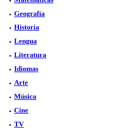
Geografía
Historia
Lengua
Literatura
Idiomas
Arte
Música
Cine
TV