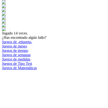
Jugado
14
veces.
¿Has encontrado algún fallo?
Juegos de -etiqueta-
Juegos de meses
Juegos de tiempo
Juegos de semanas
Juegos de medidas
Juegos de Tipo Test
Juegos de Matemáticas