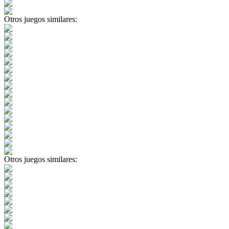
Otros juegos similares:
Otros juegos similares: