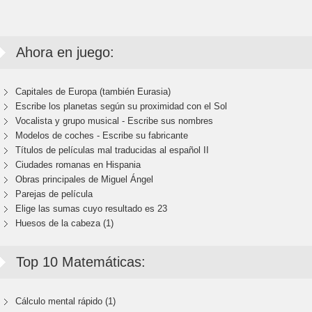
Ahora en juego:
Capitales de Europa (también Eurasia)
Escribe los planetas según su proximidad con el Sol
Vocalista y grupo musical - Escribe sus nombres
Modelos de coches - Escribe su fabricante
Títulos de películas mal traducidas al español II
Ciudades romanas en Hispania
Obras principales de Miguel Ángel
Parejas de película
Elige las sumas cuyo resultado es 23
Huesos de la cabeza (1)
Top 10 Matemáticas:
Cálculo mental rápido (1)