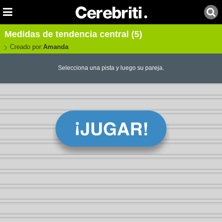
Medidas de tendencia central (5)
Creado por:
Amanda
Selecciona una pista y luego su pareja.