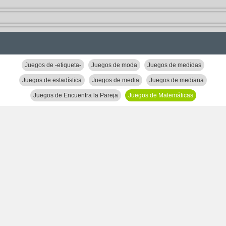
Juegos de -etiqueta-
Juegos de moda
Juegos de medidas
Juegos de estadística
Juegos de media
Juegos de mediana
Juegos de Encuentra la Pareja
Juegos de Matemáticas