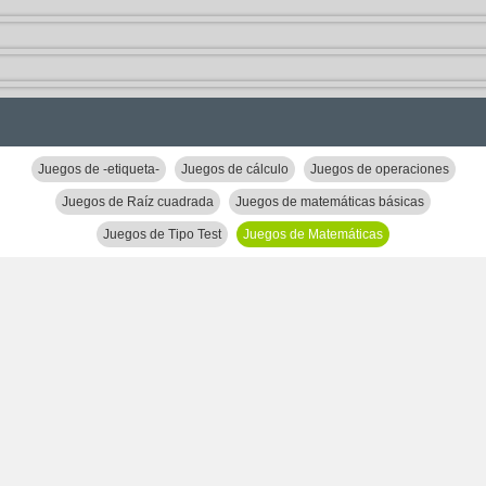
Juegos de -etiqueta-
Juegos de cálculo
Juegos de operaciones
Juegos de Raíz cuadrada
Juegos de matemáticas básicas
Juegos de Tipo Test
Juegos de Matemáticas