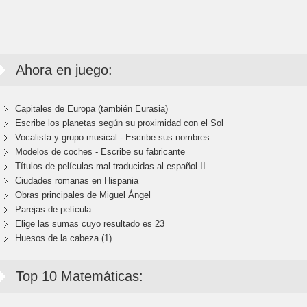
Ahora en juego:
Capitales de Europa (también Eurasia)
Escribe los planetas según su proximidad con el Sol
Vocalista y grupo musical - Escribe sus nombres
Modelos de coches - Escribe su fabricante
Títulos de películas mal traducidas al español II
Ciudades romanas en Hispania
Obras principales de Miguel Ángel
Parejas de película
Elige las sumas cuyo resultado es 23
Huesos de la cabeza (1)
Top 10 Matemáticas: