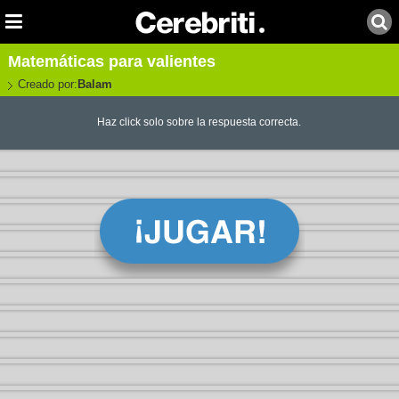
Matemáticas para valientes
Creado por:
Balam
Haz click solo sobre la respuesta correcta.