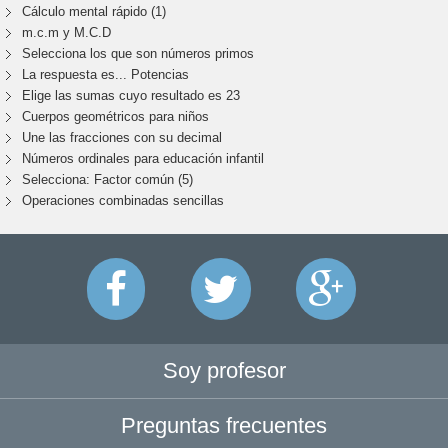
Cálculo mental rápido (1)
m.c.m y M.C.D
Selecciona los que son números primos
La respuesta es... Potencias
Elige las sumas cuyo resultado es 23
Cuerpos geométricos para niños
Une las fracciones con su decimal
Números ordinales para educación infantil
Selecciona: Factor común (5)
Operaciones combinadas sencillas
Soy profesor
Preguntas frecuentes