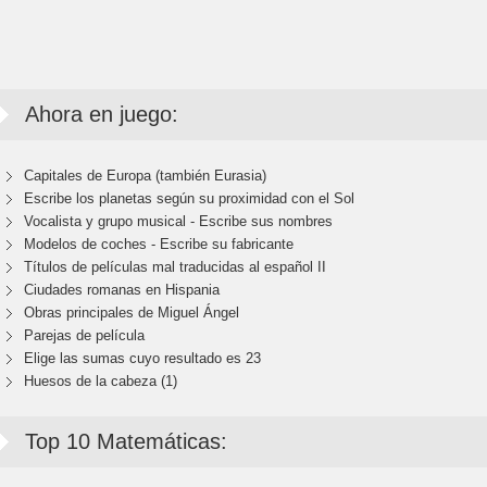
Ahora en juego:
Capitales de Europa (también Eurasia)
Escribe los planetas según su proximidad con el Sol
Vocalista y grupo musical - Escribe sus nombres
Modelos de coches - Escribe su fabricante
Títulos de películas mal traducidas al español II
Ciudades romanas en Hispania
Obras principales de Miguel Ángel
Parejas de película
Elige las sumas cuyo resultado es 23
Huesos de la cabeza (1)
Top 10 Matemáticas: