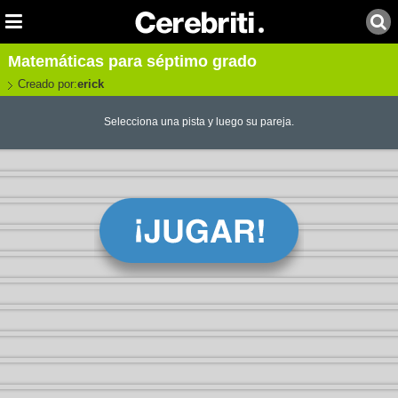
Matemáticas para séptimo grado
Creado por:
erick
Selecciona una pista y luego su pareja.