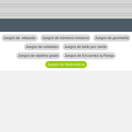
Juegos de -etiqueta-
Juegos de números romanos
Juegos de geometría
Juegos de unidades
Juegos de tanto por ciento
Juegos de séptimo grado
Juegos de Encuentra la Pareja
Juegos de Matemáticas