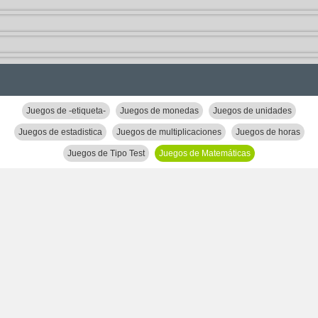
Juegos de -etiqueta-
Juegos de monedas
Juegos de unidades
Juegos de estadistica
Juegos de multiplicaciones
Juegos de horas
Juegos de Tipo Test
Juegos de Matemáticas