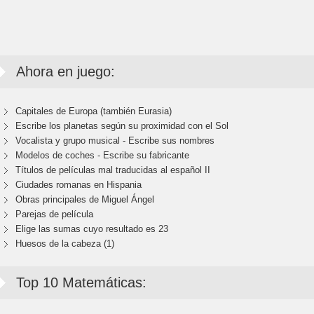
Ahora en juego:
Capitales de Europa (también Eurasia)
Escribe los planetas según su proximidad con el Sol
Vocalista y grupo musical - Escribe sus nombres
Modelos de coches - Escribe su fabricante
Títulos de películas mal traducidas al español II
Ciudades romanas en Hispania
Obras principales de Miguel Ángel
Parejas de película
Elige las sumas cuyo resultado es 23
Huesos de la cabeza (1)
Top 10 Matemáticas: