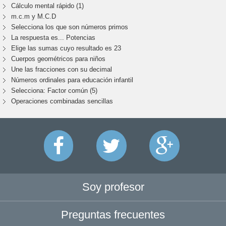
Cálculo mental rápido (1)
m.c.m y M.C.D
Selecciona los que son números primos
La respuesta es... Potencias
Elige las sumas cuyo resultado es 23
Cuerpos geométricos para niños
Une las fracciones con su decimal
Números ordinales para educación infantil
Selecciona: Factor común (5)
Operaciones combinadas sencillas
Soy profesor
Preguntas frecuentes