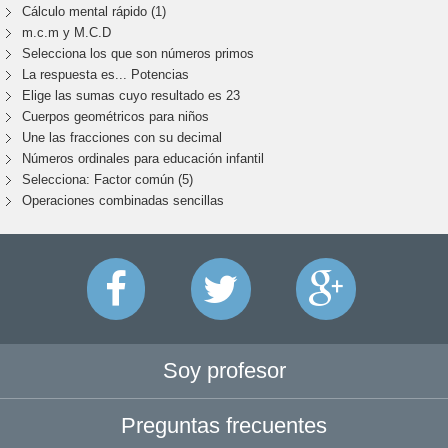
Cálculo mental rápido (1)
m.c.m y M.C.D
Selecciona los que son números primos
La respuesta es... Potencias
Elige las sumas cuyo resultado es 23
Cuerpos geométricos para niños
Une las fracciones con su decimal
Números ordinales para educación infantil
Selecciona: Factor común (5)
Operaciones combinadas sencillas
Soy profesor
Preguntas frecuentes