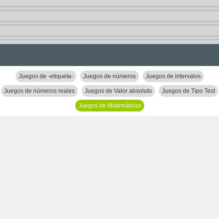
Juegos de -etiqueta-
Juegos de números
Juegos de intervalos
Juegos de números reales
Juegos de Valor absoluto
Juegos de Tipo Test
Juegos de Matemáticas