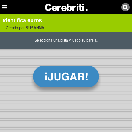
Identifica euros
Creado por:
SUSANNA
Selecciona una pista y luego su pareja.