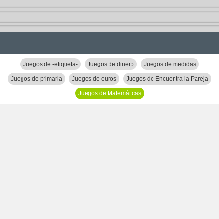
Juegos de -etiqueta-
Juegos de dinero
Juegos de medidas
Juegos de primaria
Juegos de euros
Juegos de Encuentra la Pareja
Juegos de Matemáticas