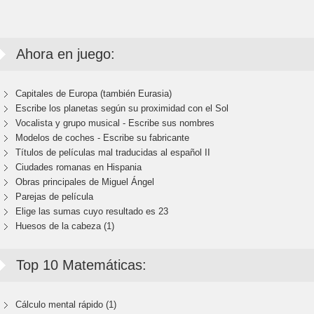
Ahora en juego:
Capitales de Europa (también Eurasia)
Escribe los planetas según su proximidad con el Sol
Vocalista y grupo musical - Escribe sus nombres
Modelos de coches - Escribe su fabricante
Títulos de películas mal traducidas al español II
Ciudades romanas en Hispania
Obras principales de Miguel Ángel
Parejas de película
Elige las sumas cuyo resultado es 23
Huesos de la cabeza (1)
Top 10 Matemáticas:
Cálculo mental rápido (1)