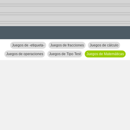
Juegos de -etiqueta-
Juegos de fracciones
Juegos de cálculo
Juegos de operaciones
Juegos de Tipo Test
Juegos de Matemáticas