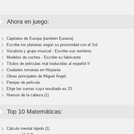
Ahora en juego:
Capitales de Europa (también Eurasia)
Escribe los planetas según su proximidad con el Sol
Vocalista y grupo musical - Escribe sus nombres
Modelos de coches - Escribe su fabricante
Títulos de películas mal traducidas al español II
Ciudades romanas en Hispania
Obras principales de Miguel Ángel
Parejas de película
Elige las sumas cuyo resultado es 23
Huesos de la cabeza (1)
Top 10 Matemáticas:
Cálculo mental rápido (1)