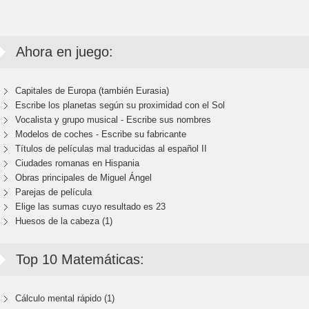
Ahora en juego:
Capitales de Europa (también Eurasia)
Escribe los planetas según su proximidad con el Sol
Vocalista y grupo musical - Escribe sus nombres
Modelos de coches - Escribe su fabricante
Títulos de películas mal traducidas al español II
Ciudades romanas en Hispania
Obras principales de Miguel Ángel
Parejas de película
Elige las sumas cuyo resultado es 23
Huesos de la cabeza (1)
Top 10 Matemáticas:
Cálculo mental rápido (1)