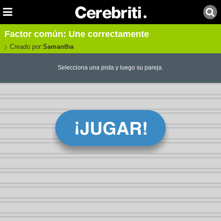
Factor común: Une correctamente
Creado por:
Samantha
Selecciona una pista y luego su pareja.