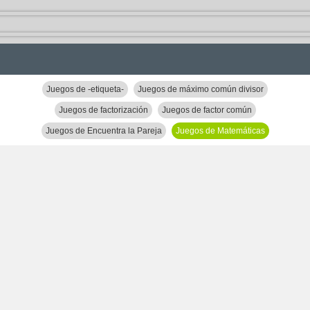
Juegos de -etiqueta-
Juegos de máximo común divisor
Juegos de factorización
Juegos de factor común
Juegos de Encuentra la Pareja
Juegos de Matemáticas