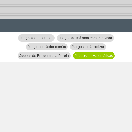
Juegos de -etiqueta-
Juegos de máximo común divisor
Juegos de factor común
Juegos de factorizar
Juegos de Encuentra la Pareja
Juegos de Matemáticas