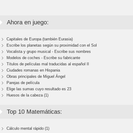
Ahora en juego:
Capitales de Europa (también Eurasia)
Escribe los planetas según su proximidad con el Sol
Vocalista y grupo musical - Escribe sus nombres
Modelos de coches - Escribe su fabricante
Títulos de películas mal traducidas al español II
Ciudades romanas en Hispania
Obras principales de Miguel Ángel
Parejas de película
Elige las sumas cuyo resultado es 23
Huesos de la cabeza (1)
Top 10 Matemáticas:
Cálculo mental rápido (1)