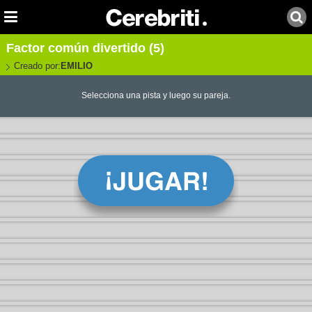
Factor común divertido (5)
Creado por:
EMILIO
Selecciona una pista y luego su pareja.