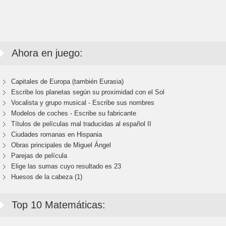
Ahora en juego:
Capitales de Europa (también Eurasia)
Escribe los planetas según su proximidad con el Sol
Vocalista y grupo musical - Escribe sus nombres
Modelos de coches - Escribe su fabricante
Títulos de películas mal traducidas al español II
Ciudades romanas en Hispania
Obras principales de Miguel Ángel
Parejas de película
Elige las sumas cuyo resultado es 23
Huesos de la cabeza (1)
Top 10 Matemáticas: