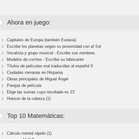
Ahora en juego:
Capitales de Europa (también Eurasia)
Escribe los planetas según su proximidad con el Sol
Vocalista y grupo musical - Escribe sus nombres
Modelos de coches - Escribe su fabricante
Títulos de películas mal traducidas al español II
Ciudades romanas en Hispania
Obras principales de Miguel Ángel
Parejas de película
Elige las sumas cuyo resultado es 23
Huesos de la cabeza (1)
Top 10 Matemáticas:
Cálculo mental rápido (1)