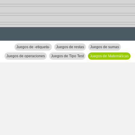
Juegos de -etiqueta-
Juegos de restas
Juegos de sumas
Juegos de operaciones
Juegos de Tipo Test
Juegos de Matemáticas