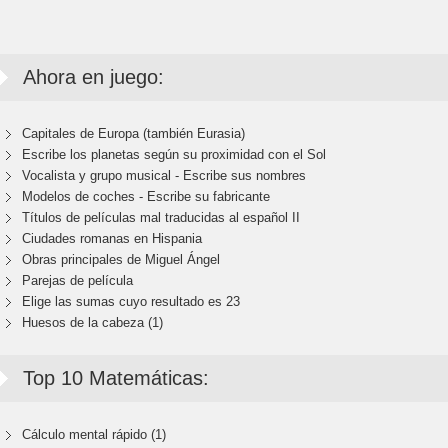
Ahora en juego:
Capitales de Europa (también Eurasia)
Escribe los planetas según su proximidad con el Sol
Vocalista y grupo musical - Escribe sus nombres
Modelos de coches - Escribe su fabricante
Títulos de películas mal traducidas al español II
Ciudades romanas en Hispania
Obras principales de Miguel Ángel
Parejas de película
Elige las sumas cuyo resultado es 23
Huesos de la cabeza (1)
Top 10 Matemáticas:
Cálculo mental rápido (1)