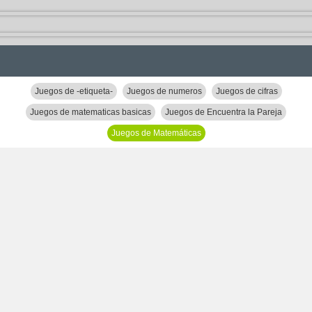
Juegos de -etiqueta-
Juegos de numeros
Juegos de cifras
Juegos de matematicas basicas
Juegos de Encuentra la Pareja
Juegos de Matemáticas