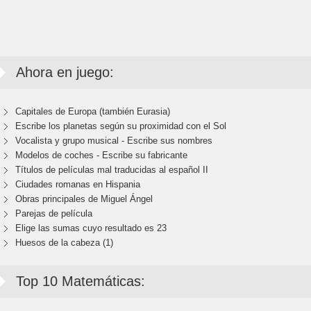
Ahora en juego:
Capitales de Europa (también Eurasia)
Escribe los planetas según su proximidad con el Sol
Vocalista y grupo musical - Escribe sus nombres
Modelos de coches - Escribe su fabricante
Títulos de películas mal traducidas al español II
Ciudades romanas en Hispania
Obras principales de Miguel Ángel
Parejas de película
Elige las sumas cuyo resultado es 23
Huesos de la cabeza (1)
Top 10 Matemáticas: