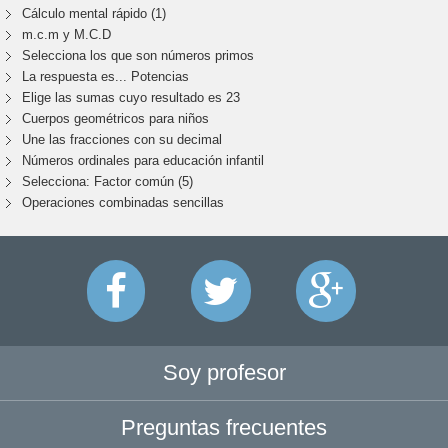
Cálculo mental rápido (1)
m.c.m y M.C.D
Selecciona los que son números primos
La respuesta es... Potencias
Elige las sumas cuyo resultado es 23
Cuerpos geométricos para niños
Une las fracciones con su decimal
Números ordinales para educación infantil
Selecciona: Factor común (5)
Operaciones combinadas sencillas
Soy profesor
Preguntas frecuentes