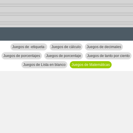
Juegos de -etiqueta-
Juegos de cálculo
Juegos de decimales
Juegos de porcentajes
Juegos de porcentaje
Juegos de tanto por ciento
Juegos de Lista en blanco
Juegos de Matemáticas