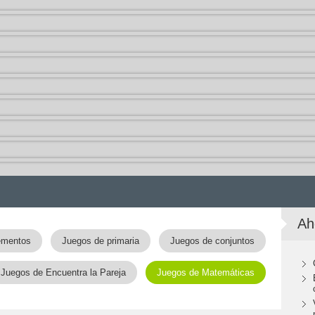
Ah
ementos
Juegos de primaria
Juegos de conjuntos
Juegos de Encuentra la Pareja
Juegos de Matemáticas