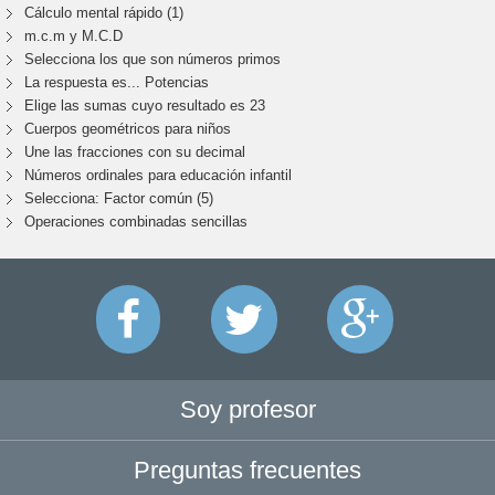
Cálculo mental rápido (1)
m.c.m y M.C.D
Selecciona los que son números primos
La respuesta es... Potencias
Elige las sumas cuyo resultado es 23
Cuerpos geométricos para niños
Une las fracciones con su decimal
Números ordinales para educación infantil
Selecciona: Factor común (5)
Operaciones combinadas sencillas
Soy profesor
Preguntas frecuentes