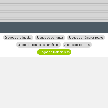
Juegos de -etiqueta-
Juegos de conjuntos
Juegos de números reales
Juegos de conjuntos numéricos
Juegos de Tipo Test
Juegos de Matemáticas