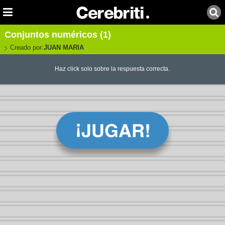
Conjuntos numéricos (1)
Creado por:
JUAN MARIA
Haz click solo sobre la respuesta correcta.