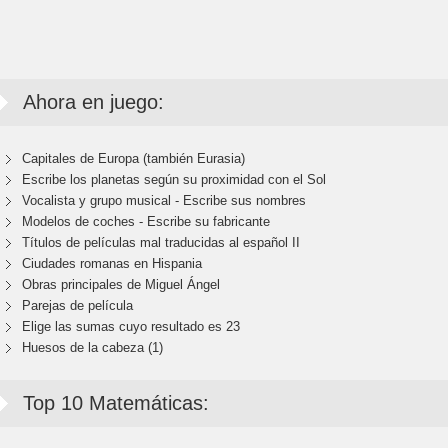
Ahora en juego:
Capitales de Europa (también Eurasia)
Escribe los planetas según su proximidad con el Sol
Vocalista y grupo musical - Escribe sus nombres
Modelos de coches - Escribe su fabricante
Títulos de películas mal traducidas al español II
Ciudades romanas en Hispania
Obras principales de Miguel Ángel
Parejas de película
Elige las sumas cuyo resultado es 23
Huesos de la cabeza (1)
Top 10 Matemáticas: