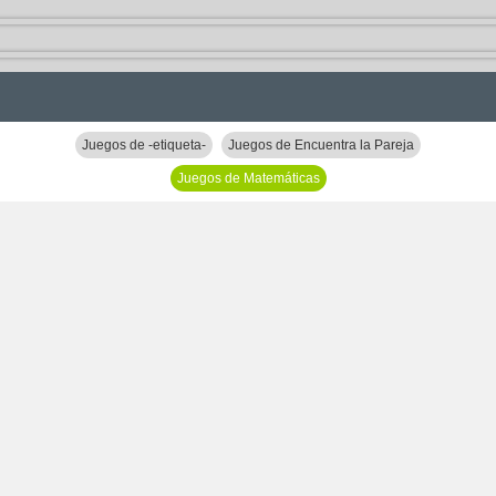
Juegos de -etiqueta-
Juegos de Encuentra la Pareja
Juegos de Matemáticas