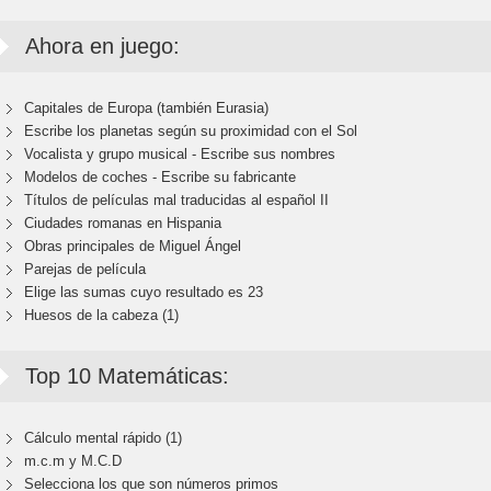
Ahora en juego:
Capitales de Europa (también Eurasia)
Escribe los planetas según su proximidad con el Sol
Vocalista y grupo musical - Escribe sus nombres
Modelos de coches - Escribe su fabricante
Títulos de películas mal traducidas al español II
Ciudades romanas en Hispania
Obras principales de Miguel Ángel
Parejas de película
Elige las sumas cuyo resultado es 23
Huesos de la cabeza (1)
Top 10 Matemáticas:
Cálculo mental rápido (1)
m.c.m y M.C.D
Selecciona los que son números primos