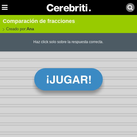
Comparación de fracciones
Creado por:
Ana
Haz click solo sobre la respuesta correcta.