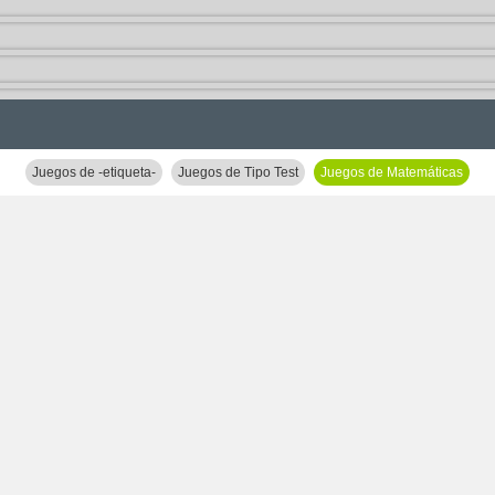
Juegos de -etiqueta-
Juegos de Tipo Test
Juegos de Matemáticas