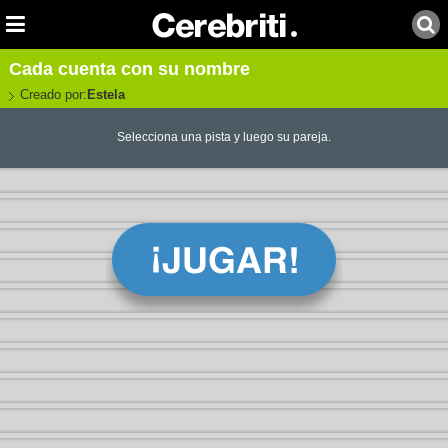
Cada cuenta con su nombre
Creado por:
Estela
Selecciona una pista y luego su pareja.