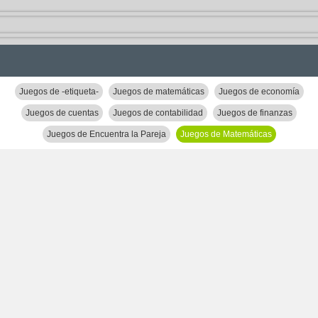
Juegos de -etiqueta-
Juegos de matemáticas
Juegos de economía
Juegos de cuentas
Juegos de contabilidad
Juegos de finanzas
Juegos de Encuentra la Pareja
Juegos de Matemáticas