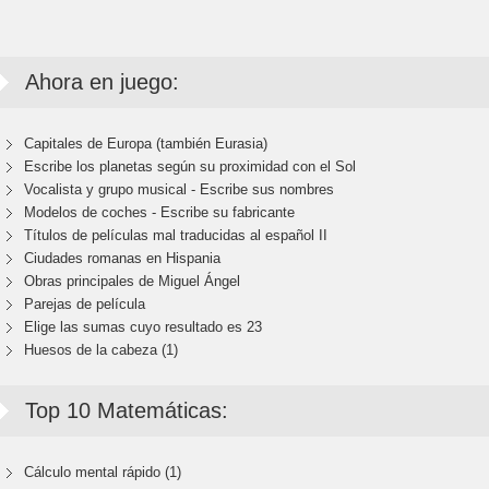
Ahora en juego:
Capitales de Europa (también Eurasia)
Escribe los planetas según su proximidad con el Sol
Vocalista y grupo musical - Escribe sus nombres
Modelos de coches - Escribe su fabricante
Títulos de películas mal traducidas al español II
Ciudades romanas en Hispania
Obras principales de Miguel Ángel
Parejas de película
Elige las sumas cuyo resultado es 23
Huesos de la cabeza (1)
Top 10 Matemáticas:
Cálculo mental rápido (1)