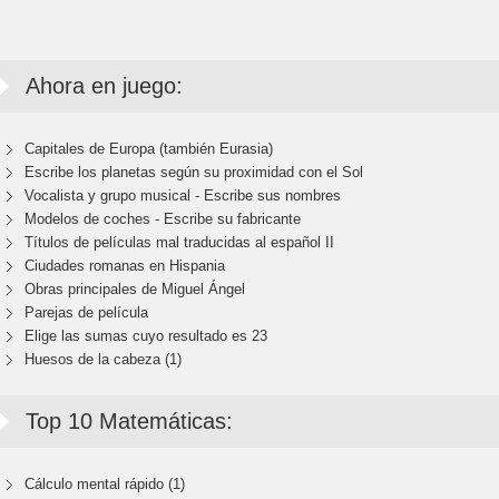
Ahora en juego:
Capitales de Europa (también Eurasia)
Escribe los planetas según su proximidad con el Sol
Vocalista y grupo musical - Escribe sus nombres
Modelos de coches - Escribe su fabricante
Títulos de películas mal traducidas al español II
Ciudades romanas en Hispania
Obras principales de Miguel Ángel
Parejas de película
Elige las sumas cuyo resultado es 23
Huesos de la cabeza (1)
Top 10 Matemáticas:
Cálculo mental rápido (1)