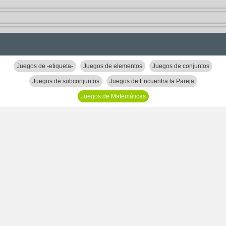
Juegos de -etiqueta-
Juegos de elementos
Juegos de conjuntos
Juegos de subconjuntos
Juegos de Encuentra la Pareja
Juegos de Matemáticas