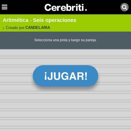
Aritmética - Seis operaciones
Creado por:
CANDELARIA
Selecciona una pista y luego su pareja.