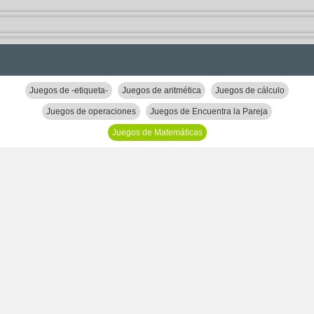
Juegos de -etiqueta-
Juegos de aritmética
Juegos de cálculo
Juegos de operaciones
Juegos de Encuentra la Pareja
Juegos de Matemáticas