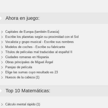
Ahora en juego:
Capitales de Europa (también Eurasia)
Escribe los planetas según su proximidad con el Sol
Vocalista y grupo musical - Escribe sus nombres
Modelos de coches - Escribe su fabricante
Títulos de películas mal traducidas al español II
Ciudades romanas en Hispania
Obras principales de Miguel Ángel
Parejas de película
Elige las sumas cuyo resultado es 23
Huesos de la cabeza (1)
Top 10 Matemáticas:
Cálculo mental rápido (1)