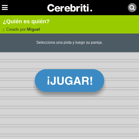
¿Quién es quién?
Creado por:
Miguel
Selecciona una pista y luego su pareja.