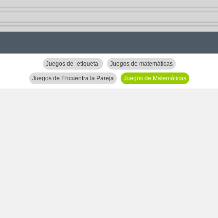
Juegos de -etiqueta-
Juegos de matemáticas
Juegos de Encuentra la Pareja
Juegos de Matemáticas