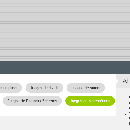
Ah
multiplicar
Juegos de dividir
Juegos de sumar
Juegos de Palabras Secretas
Juegos de Matemáticas