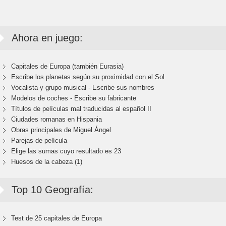
Ahora en juego:
Capitales de Europa (también Eurasia)
Escribe los planetas según su proximidad con el Sol
Vocalista y grupo musical - Escribe sus nombres
Modelos de coches - Escribe su fabricante
Títulos de películas mal traducidas al español II
Ciudades romanas en Hispania
Obras principales de Miguel Ángel
Parejas de película
Elige las sumas cuyo resultado es 23
Huesos de la cabeza (1)
Top 10 Geografía:
Test de 25 capitales de Europa