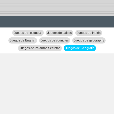
Juegos de -etiqueta-
Juegos de países
Juegos de inglés
Juegos de English
Juegos de countries
Juegos de geography
Juegos de Palabras Secretas
Juegos de Geografía