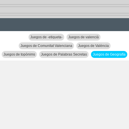
Juegos de -etiqueta-
Juegos de valencià
Juegos de Comunitat Valenciana
Juegos de València
Juegos de topònims
Juegos de Palabras Secretas
Juegos de Geografía