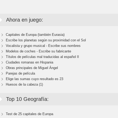
Ahora en juego:
Capitales de Europa (también Eurasia)
Escribe los planetas según su proximidad con el Sol
Vocalista y grupo musical - Escribe sus nombres
Modelos de coches - Escribe su fabricante
Títulos de películas mal traducidas al español II
Ciudades romanas en Hispania
Obras principales de Miguel Ángel
Parejas de película
Elige las sumas cuyo resultado es 23
Huesos de la cabeza (1)
Top 10 Geografía:
Test de 25 capitales de Europa