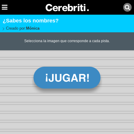
¿Sabes los nombres?
Creado por:
Mónica
Selecciona la imagen que corresponde a cada pista.