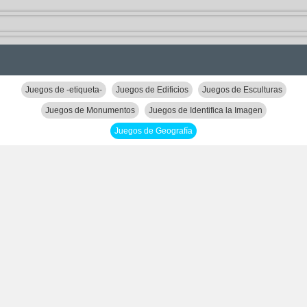
Juegos de -etiqueta-
Juegos de Edificios
Juegos de Esculturas
Juegos de Monumentos
Juegos de Identifica la Imagen
Juegos de Geografía