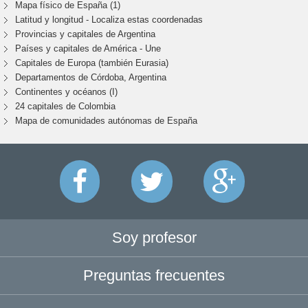
Mapa físico de España (1)
Latitud y longitud - Localiza estas coordenadas
Provincias y capitales de Argentina
Países y capitales de América - Une
Capitales de Europa (también Eurasia)
Departamentos de Córdoba, Argentina
Continentes y océanos (I)
24 capitales de Colombia
Mapa de comunidades autónomas de España
Soy profesor
Preguntas frecuentes