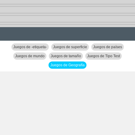
Juegos de -etiqueta-
Juegos de superficie
Juegos de países
Juegos de mundo
Juegos de tamaño
Juegos de Tipo Test
Juegos de Geografía