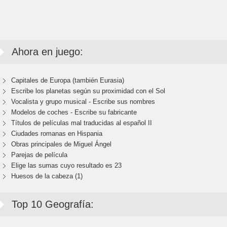
Ahora en juego:
Capitales de Europa (también Eurasia)
Escribe los planetas según su proximidad con el Sol
Vocalista y grupo musical - Escribe sus nombres
Modelos de coches - Escribe su fabricante
Títulos de películas mal traducidas al español II
Ciudades romanas en Hispania
Obras principales de Miguel Ángel
Parejas de película
Elige las sumas cuyo resultado es 23
Huesos de la cabeza (1)
Top 10 Geografía: