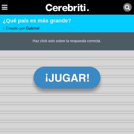
¿Qué país es más grande?
Creado por:
Gabriel
Haz click solo sobre la respuesta correcta.