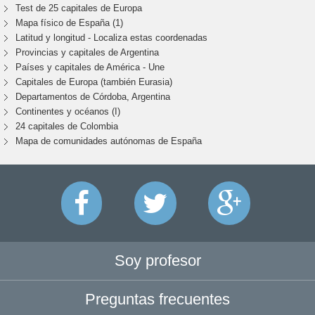
Test de 25 capitales de Europa
Mapa físico de España (1)
Latitud y longitud - Localiza estas coordenadas
Provincias y capitales de Argentina
Países y capitales de América - Une
Capitales de Europa (también Eurasia)
Departamentos de Córdoba, Argentina
Continentes y océanos (I)
24 capitales de Colombia
Mapa de comunidades autónomas de España
Soy profesor
Preguntas frecuentes