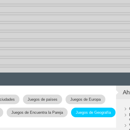
Ah
ciudades
Juegos de países
Juegos de Europa
Juegos de Encuentra la Pareja
Juegos de Geografía