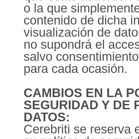
o la que simplemente
contenido de dicha i
visualización de dato
no supondrá el acces
salvo consentimiento 
para cada ocasión.
CAMBIOS EN LA P
SEGURIDAD Y DE 
DATOS:
Cerebriti se reserva 