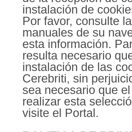
instalación de cookie
Por favor, consulte l
manuales de su nave
esta información. Para
resulta necesario que
instalación de las co
Cerebriti, sin perjuic
sea necesario que el
realizar esta selecc
visite el Portal.