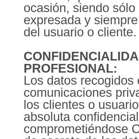
ocasión, siendo sólo 
expresada y siempre 
del usuario o cliente.
CONFIDENCIALIDA
PROFESIONAL:
Los datos recogidos 
comunicaciones priva
los clientes o usuari
absoluta confidencial
comprometiéndose Cer