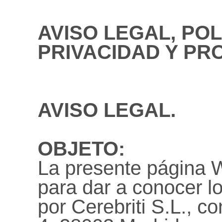
AVISO LEGAL, POL
PRIVACIDAD Y PR
AVISO LEGAL.
OBJETO:
La presente página 
para dar a conocer lo
por Cerebriti S.L., c