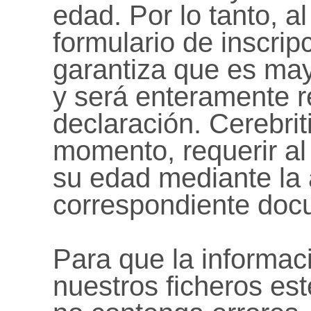
edad. Por lo tanto, a
formulario de inscripc
garantiza que es may
y será enteramente 
declaración. Cerebrit
momento, requerir al 
su edad mediante la 
correspondiente docu
Para que la informac
nuestros ficheros es