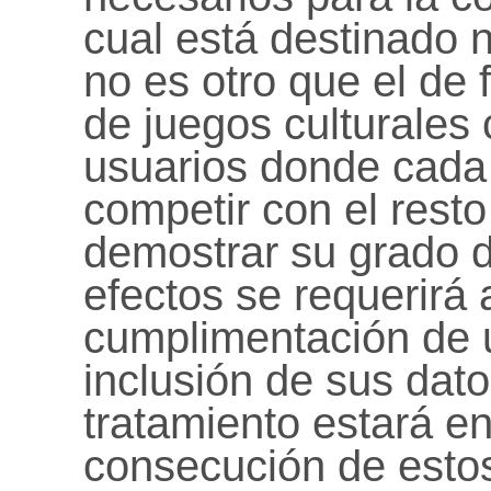
cual está destinado 
no es otro que el de 
de juegos culturales 
usuarios donde cada
competir con el rest
demostrar su grado d
efectos se requerirá 
cumplimentación de u
inclusión de sus dat
tratamiento estará e
consecución de estos