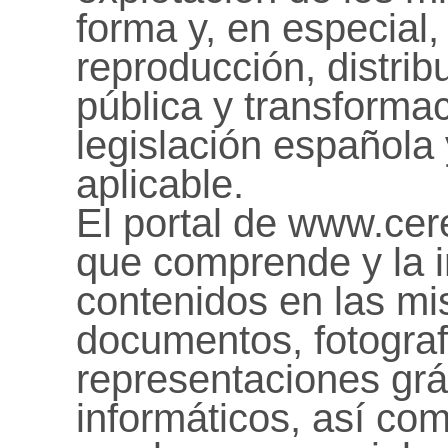
forma y, en especial,
reproducción, distri
pública y transforma
legislación española
aplicable.
El portal de www.cere
que comprende y la 
contenidos en las mi
documentos, fotografí
representaciones grá
informáticos, así co