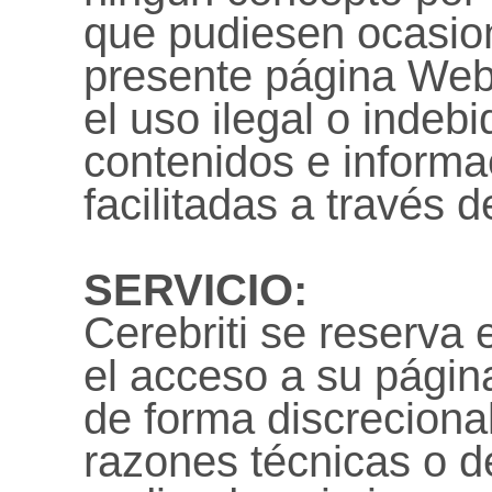
que pudiesen ocasion
presente página Web,
el uso ilegal o indeb
contenidos e informa
facilitadas a través de
SERVICIO:
Cerebriti se reserva
el acceso a su págin
de forma discrecional
razones técnicas o de