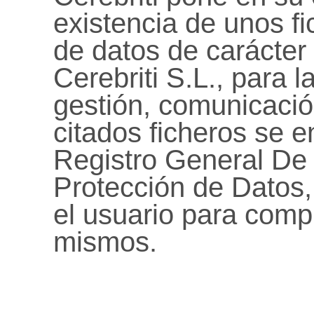
existencia de unos f
de datos de carácter 
Cerebriti S.L., para l
gestión, comunicació
citados ficheros se e
Registro General De
Protección de Datos,
el usuario para compr
mismos.