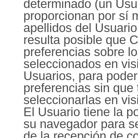
determinado (un Usu
proporcionan por sí 
apellidos del Usuario
resulta posible que C
preferencias sobre lo
seleccionados en visi
Usuarios, para poder
preferencias sin que
seleccionarlas en vis
El Usuario tiene la p
su navegador para se
de la recepción de co