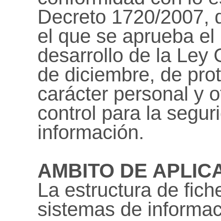
Decreto 1720/2007, d
el que se aprueba e
desarrollo de la Ley
de diciembre, de pro
carácter personal y 
control para la segur
información.
AMBITO DE APLIC
La estructura de fich
sistemas de informac