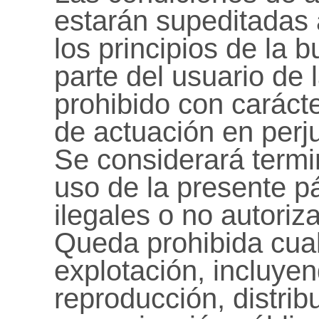
estarán supeditadas a
los principios de la b
parte del usuario de
prohibido con carácte
de actuación en perju
Se considerará termi
uso de la presente p
ilegales o no autoriz
Queda prohibida cua
explotación, incluyen
reproducción, distrib