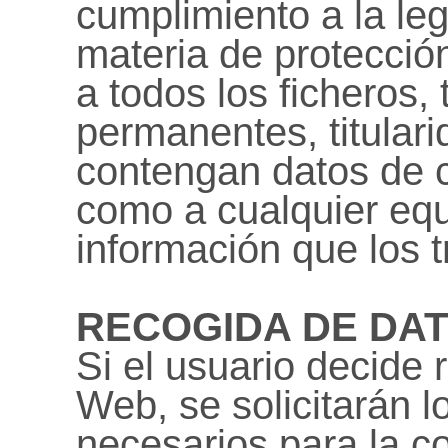
cumplimiento a la leg
materia de protección
a todos los ficheros,
permanentes, titulari
contengan datos de c
como a cualquier equ
información que los t
RECOGIDA DE DAT
Si el usuario decide r
Web, se solicitarán l
necesarios para la co