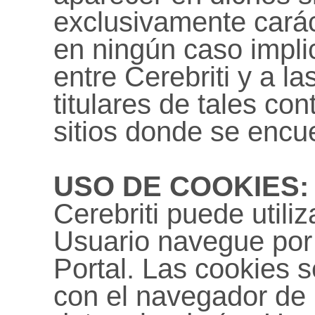
exclusivamente carác
en ningún caso impli
entre Cerebriti y a l
titulares de tales con
sitios donde se encu
USO DE COOKIES:
Cerebriti puede utili
Usuario navegue por
Portal. Las cookies 
con el navegador de