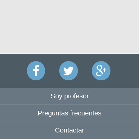
Soy profesor
Preguntas frecuentes
Contactar