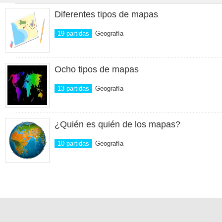
Diferentes tipos de mapas
19 partidas
Geografía
Ocho tipos de mapas
13 partidas
Geografía
¿Quién es quién de los mapas?
10 partidas
Geografía