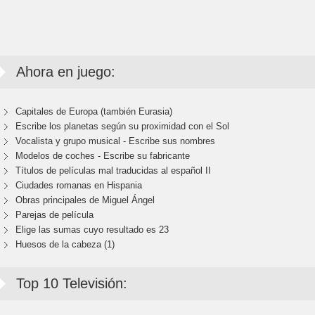
Ahora en juego:
Capitales de Europa (también Eurasia)
Escribe los planetas según su proximidad con el Sol
Vocalista y grupo musical - Escribe sus nombres
Modelos de coches - Escribe su fabricante
Títulos de películas mal traducidas al español II
Ciudades romanas en Hispania
Obras principales de Miguel Ángel
Parejas de película
Elige las sumas cuyo resultado es 23
Huesos de la cabeza (1)
Top 10 Televisión: