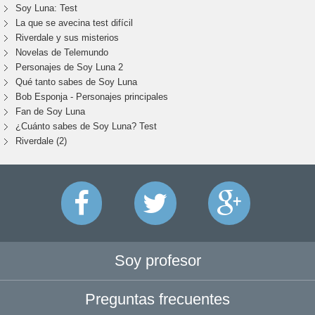
Soy Luna: Test
La que se avecina test difícil
Riverdale y sus misterios
Novelas de Telemundo
Personajes de Soy Luna 2
Qué tanto sabes de Soy Luna
Bob Esponja - Personajes principales
Fan de Soy Luna
¿Cuánto sabes de Soy Luna? Test
Riverdale (2)
Soy profesor
Preguntas frecuentes