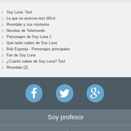
Soy Luna: Test
La que se avecina test difícil
Riverdale y sus misterios
Novelas de Telemundo
Personajes de Soy Luna 2
Qué tanto sabes de Soy Luna
Bob Esponja - Personajes principales
Fan de Soy Luna
¿Cuánto sabes de Soy Luna? Test
Riverdale (2)
Soy profesor