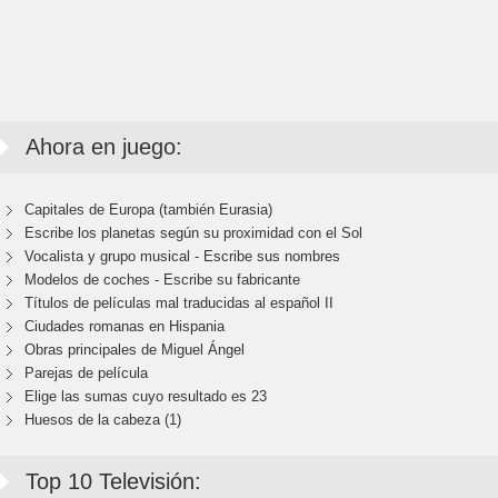
Ahora en juego:
Capitales de Europa (también Eurasia)
Escribe los planetas según su proximidad con el Sol
Vocalista y grupo musical - Escribe sus nombres
Modelos de coches - Escribe su fabricante
Títulos de películas mal traducidas al español II
Ciudades romanas en Hispania
Obras principales de Miguel Ángel
Parejas de película
Elige las sumas cuyo resultado es 23
Huesos de la cabeza (1)
Top 10 Televisión: