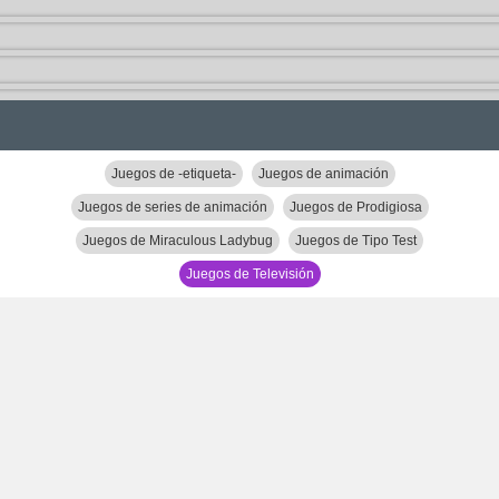
Juegos de -etiqueta-
Juegos de animación
Juegos de series de animación
Juegos de Prodigiosa
Juegos de Miraculous Ladybug
Juegos de Tipo Test
Juegos de Televisión