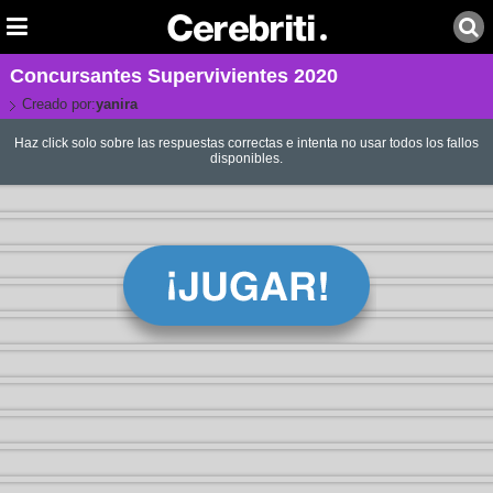
Concursantes Supervivientes 2020
Creado por:
yanira
Haz click solo sobre las respuestas correctas e intenta no usar todos los fallos
disponibles.