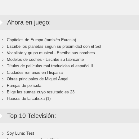
Ahora en juego:
Capitales de Europa (también Eurasia)
Escribe los planetas según su proximidad con el Sol
Vocalista y grupo musical - Escribe sus nombres
Modelos de coches - Escribe su fabricante
Títulos de películas mal traducidas al español II
Ciudades romanas en Hispania
Obras principales de Miguel Ángel
Parejas de película
Elige las sumas cuyo resultado es 23
Huesos de la cabeza (1)
Top 10 Televisión:
Soy Luna: Test