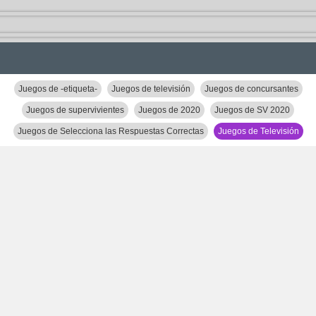
Juegos de -etiqueta-
Juegos de televisión
Juegos de concursantes
Juegos de supervivientes
Juegos de 2020
Juegos de SV 2020
Juegos de Selecciona las Respuestas Correctas
Juegos de Televisión