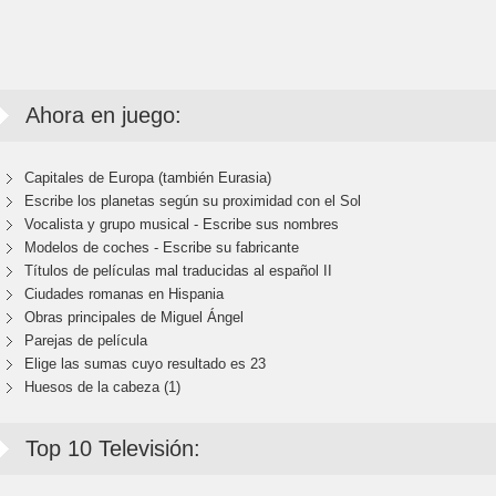
Ahora en juego:
Capitales de Europa (también Eurasia)
Escribe los planetas según su proximidad con el Sol
Vocalista y grupo musical - Escribe sus nombres
Modelos de coches - Escribe su fabricante
Títulos de películas mal traducidas al español II
Ciudades romanas en Hispania
Obras principales de Miguel Ángel
Parejas de película
Elige las sumas cuyo resultado es 23
Huesos de la cabeza (1)
Top 10 Televisión: