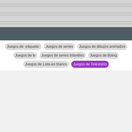
Juegos de -etiqueta-
Juegos de series
Juegos de dibujos animados
Juegos de tv
Juegos de series infantiles
Juegos de Boing
Juegos de Lista en blanco
Juegos de Televisión