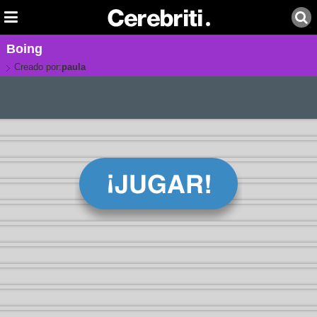
Boing
Creado por:
paula