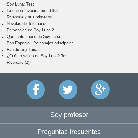
Soy Luna: Test
La que se avecina test difícil
Riverdale y sus misterios
Novelas de Telemundo
Personajes de Soy Luna 2
Qué tanto sabes de Soy Luna
Bob Esponja - Personajes principales
Fan de Soy Luna
¿Cuánto sabes de Soy Luna? Test
Riverdale (2)
Soy profesor
Preguntas frecuentes