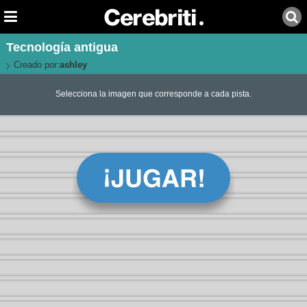
Tecnología antigua
Creado por:
ashley
Selecciona la imagen que corresponde a cada pista.