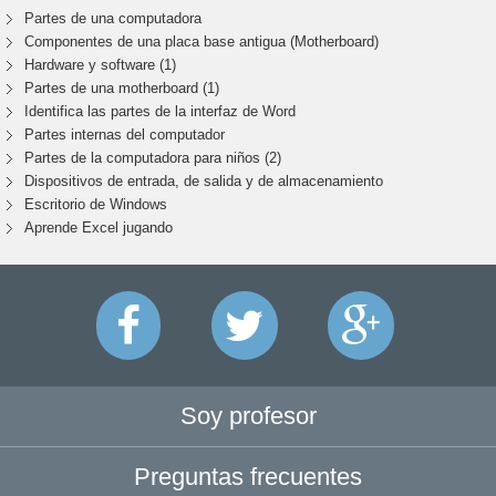
Partes de una computadora
Componentes de una placa base antigua (Motherboard)
Hardware y software (1)
Partes de una motherboard (1)
Identifica las partes de la interfaz de Word
Partes internas del computador
Partes de la computadora para niños (2)
Dispositivos de entrada, de salida y de almacenamiento
Escritorio de Windows
Aprende Excel jugando
Soy profesor
Preguntas frecuentes