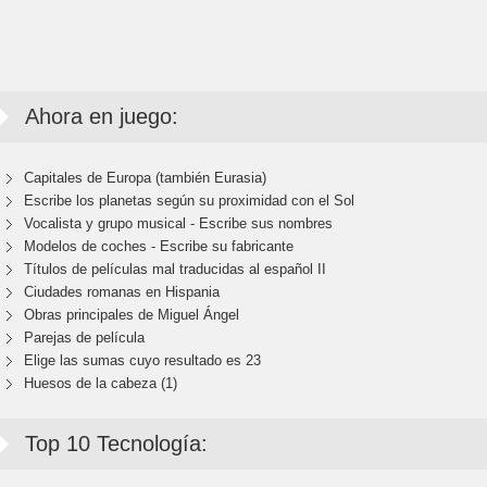
Ahora en juego:
Capitales de Europa (también Eurasia)
Escribe los planetas según su proximidad con el Sol
Vocalista y grupo musical - Escribe sus nombres
Modelos de coches - Escribe su fabricante
Títulos de películas mal traducidas al español II
Ciudades romanas en Hispania
Obras principales de Miguel Ángel
Parejas de película
Elige las sumas cuyo resultado es 23
Huesos de la cabeza (1)
Top 10 Tecnología: