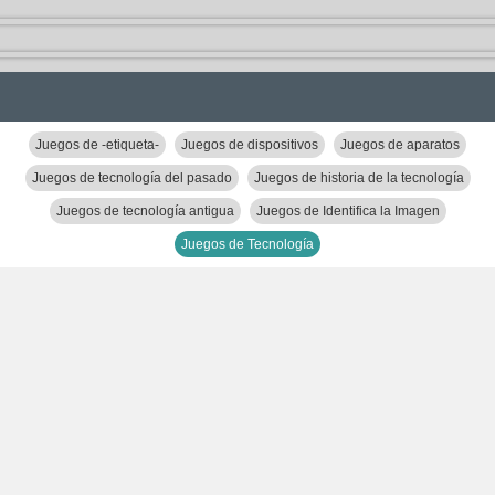
Juegos de -etiqueta-
Juegos de dispositivos
Juegos de aparatos
Juegos de tecnología del pasado
Juegos de historia de la tecnología
Juegos de tecnología antigua
Juegos de Identifica la Imagen
Juegos de Tecnología