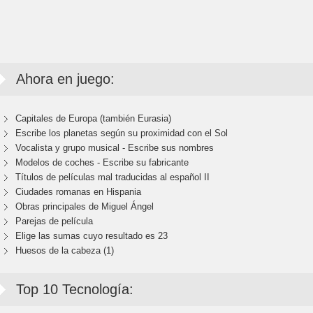
Ahora en juego:
Capitales de Europa (también Eurasia)
Escribe los planetas según su proximidad con el Sol
Vocalista y grupo musical - Escribe sus nombres
Modelos de coches - Escribe su fabricante
Títulos de películas mal traducidas al español II
Ciudades romanas en Hispania
Obras principales de Miguel Ángel
Parejas de película
Elige las sumas cuyo resultado es 23
Huesos de la cabeza (1)
Top 10 Tecnología: