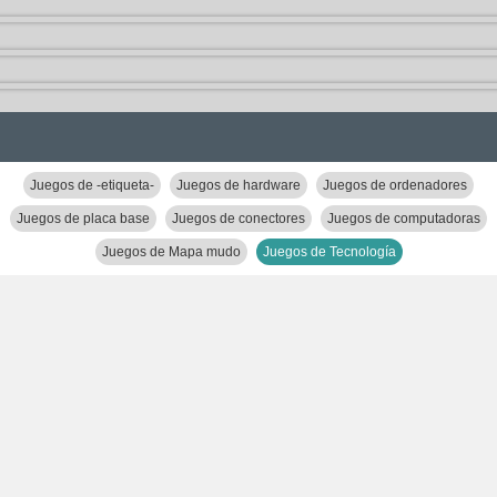
Juegos de -etiqueta-
Juegos de hardware
Juegos de ordenadores
Juegos de placa base
Juegos de conectores
Juegos de computadoras
Juegos de Mapa mudo
Juegos de Tecnología