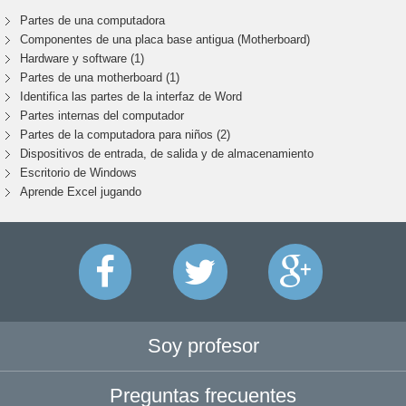
Partes de una computadora
Componentes de una placa base antigua (Motherboard)
Hardware y software (1)
Partes de una motherboard (1)
Identifica las partes de la interfaz de Word
Partes internas del computador
Partes de la computadora para niños (2)
Dispositivos de entrada, de salida y de almacenamiento
Escritorio de Windows
Aprende Excel jugando
Soy profesor
Preguntas frecuentes