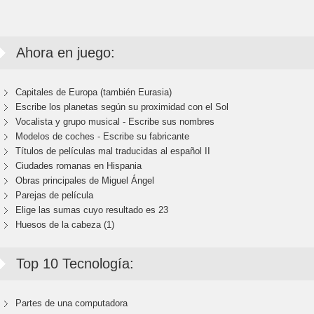
Ahora en juego:
Capitales de Europa (también Eurasia)
Escribe los planetas según su proximidad con el Sol
Vocalista y grupo musical - Escribe sus nombres
Modelos de coches - Escribe su fabricante
Títulos de películas mal traducidas al español II
Ciudades romanas en Hispania
Obras principales de Miguel Ángel
Parejas de película
Elige las sumas cuyo resultado es 23
Huesos de la cabeza (1)
Top 10 Tecnología:
Partes de una computadora