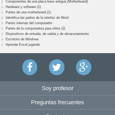
Componentes de una placa base antigua (Motherboard)
Hardware y software (1)
Partes de una motherboard (1)
Identifica las partes de la interfaz de Word
Partes internas del computador
Partes de la computadora para niños (2)
Dispositivos de entrada, de salida y de almacenamiento
Escritorio de Windows
Aprende Excel jugando
Soy profesor
Preguntas frecuentes