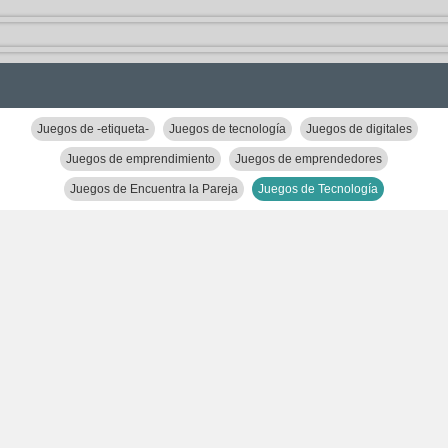
Juegos de -etiqueta-
Juegos de tecnología
Juegos de digitales
Juegos de emprendimiento
Juegos de emprendedores
Juegos de Encuentra la Pareja
Juegos de Tecnología