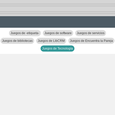
Juegos de -etiqueta-
Juegos de software
Juegos de servicios
Juegos de bibliotecas
Juegos de LibCRM
Juegos de Encuentra la Pareja
Juegos de Tecnología