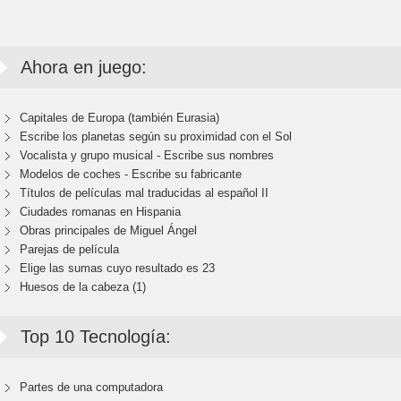
Ahora en juego:
Capitales de Europa (también Eurasia)
Escribe los planetas según su proximidad con el Sol
Vocalista y grupo musical - Escribe sus nombres
Modelos de coches - Escribe su fabricante
Títulos de películas mal traducidas al español II
Ciudades romanas en Hispania
Obras principales de Miguel Ángel
Parejas de película
Elige las sumas cuyo resultado es 23
Huesos de la cabeza (1)
Top 10 Tecnología:
Partes de una computadora