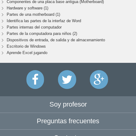
Componentes de una placa base antigua (Motherboard)
Hardware y software (1)
Partes de una motherboard (1)
Identifica las partes de la interfaz de Word
Partes internas del computador
Partes de la computadora para niños (2)
Dispositivos de entrada, de salida y de almacenamiento
Escritorio de Windows
Aprende Excel jugando
Soy profesor
Preguntas frecuentes