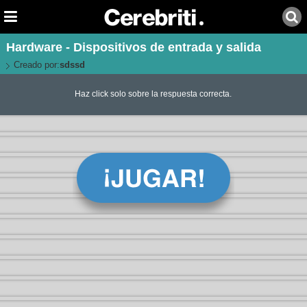
Hardware - Dispositivos de entrada y salida
Creado por:
sdssd
Haz click solo sobre la respuesta correcta.