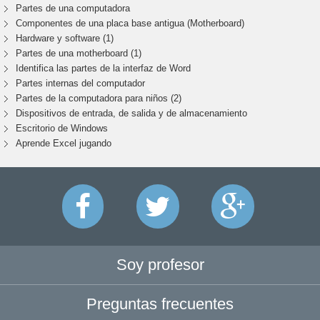
Partes de una computadora
Componentes de una placa base antigua (Motherboard)
Hardware y software (1)
Partes de una motherboard (1)
Identifica las partes de la interfaz de Word
Partes internas del computador
Partes de la computadora para niños (2)
Dispositivos de entrada, de salida y de almacenamiento
Escritorio de Windows
Aprende Excel jugando
Soy profesor
Preguntas frecuentes