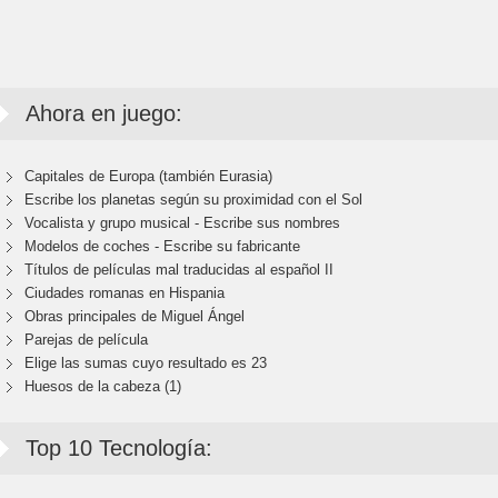
Ahora en juego:
Capitales de Europa (también Eurasia)
Escribe los planetas según su proximidad con el Sol
Vocalista y grupo musical - Escribe sus nombres
Modelos de coches - Escribe su fabricante
Títulos de películas mal traducidas al español II
Ciudades romanas en Hispania
Obras principales de Miguel Ángel
Parejas de película
Elige las sumas cuyo resultado es 23
Huesos de la cabeza (1)
Top 10 Tecnología: