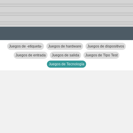
Juegos de -etiqueta-
Juegos de hardware
Juegos de dispositivos
Juegos de entrada
Juegos de salida
Juegos de Tipo Test
Juegos de Tecnología