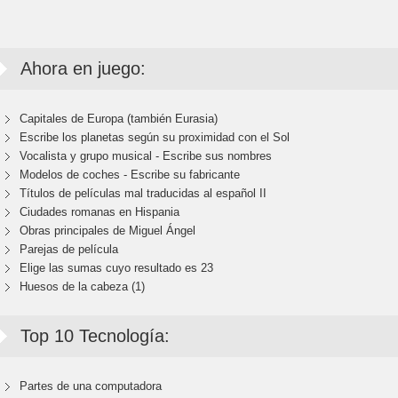
Ahora en juego:
Capitales de Europa (también Eurasia)
Escribe los planetas según su proximidad con el Sol
Vocalista y grupo musical - Escribe sus nombres
Modelos de coches - Escribe su fabricante
Títulos de películas mal traducidas al español II
Ciudades romanas en Hispania
Obras principales de Miguel Ángel
Parejas de película
Elige las sumas cuyo resultado es 23
Huesos de la cabeza (1)
Top 10 Tecnología:
Partes de una computadora