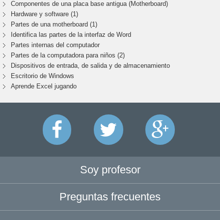
Componentes de una placa base antigua (Motherboard)
Hardware y software (1)
Partes de una motherboard (1)
Identifica las partes de la interfaz de Word
Partes internas del computador
Partes de la computadora para niños (2)
Dispositivos de entrada, de salida y de almacenamiento
Escritorio de Windows
Aprende Excel jugando
Soy profesor
Preguntas frecuentes