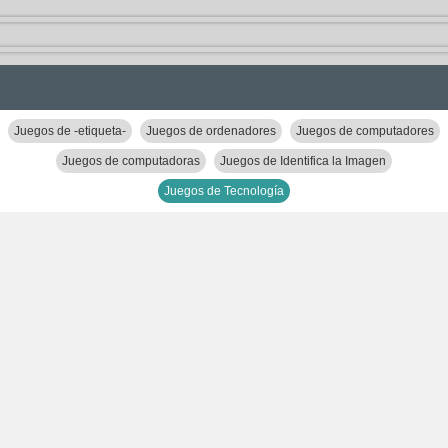
Juegos de -etiqueta-
Juegos de ordenadores
Juegos de computadores
Juegos de computadoras
Juegos de Identifica la Imagen
Juegos de Tecnología