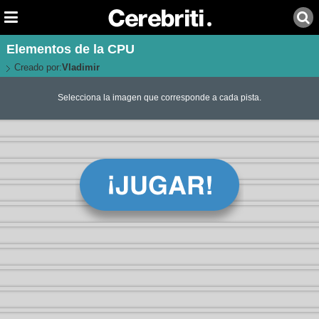
Elementos de la CPU
Creado por:
Vladimir
Selecciona la imagen que corresponde a cada pista.