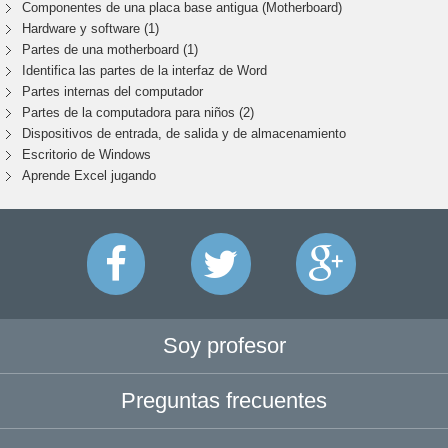
Componentes de una placa base antigua (Motherboard)
Hardware y software (1)
Partes de una motherboard (1)
Identifica las partes de la interfaz de Word
Partes internas del computador
Partes de la computadora para niños (2)
Dispositivos de entrada, de salida y de almacenamiento
Escritorio de Windows
Aprende Excel jugando
Soy profesor
Preguntas frecuentes