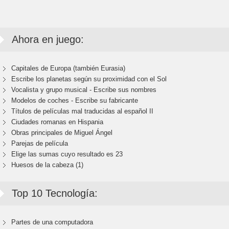
Ahora en juego:
Capitales de Europa (también Eurasia)
Escribe los planetas según su proximidad con el Sol
Vocalista y grupo musical - Escribe sus nombres
Modelos de coches - Escribe su fabricante
Títulos de películas mal traducidas al español II
Ciudades romanas en Hispania
Obras principales de Miguel Ángel
Parejas de película
Elige las sumas cuyo resultado es 23
Huesos de la cabeza (1)
Top 10 Tecnología:
Partes de una computadora