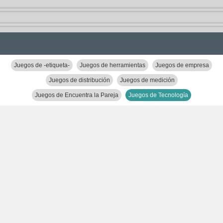
Juegos de -etiqueta-
Juegos de herramientas
Juegos de empresa
Juegos de distribución
Juegos de medición
Juegos de Encuentra la Pareja
Juegos de Tecnología