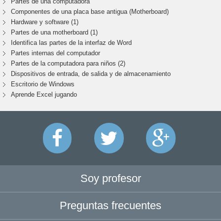
Partes de una computadora
Componentes de una placa base antigua (Motherboard)
Hardware y software (1)
Partes de una motherboard (1)
Identifica las partes de la interfaz de Word
Partes internas del computador
Partes de la computadora para niños (2)
Dispositivos de entrada, de salida y de almacenamiento
Escritorio de Windows
Aprende Excel jugando
Soy profesor
Preguntas frecuentes