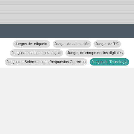
Juegos de -etiqueta-
Juegos de educación
Juegos de TIC
Juegos de competencia digital
Juegos de competencias digitales
Juegos de Selecciona las Respuestas Correctas
Juegos de Tecnología