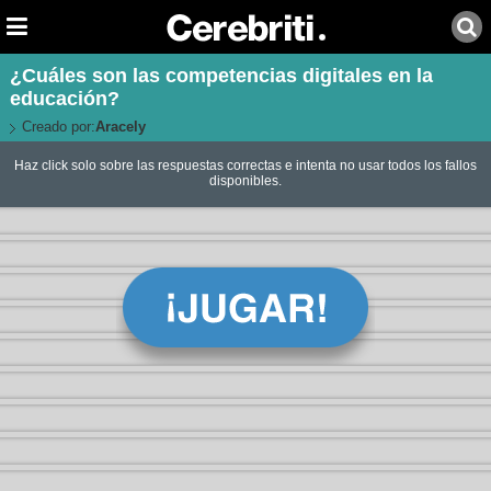
¿Cuáles son las competencias digitales en la
educación?
Creado por:
Aracely
Haz click solo sobre las respuestas correctas e intenta no usar todos los fallos
disponibles.