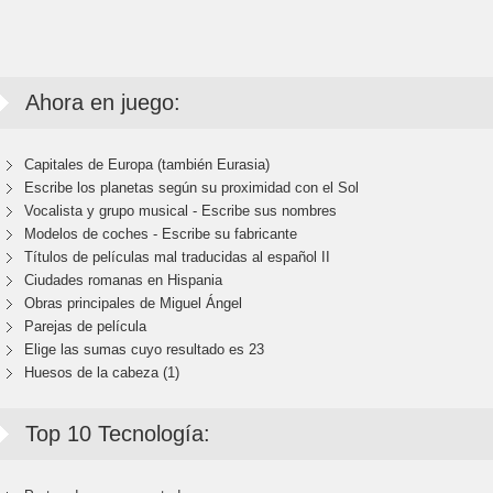
Ahora en juego:
Capitales de Europa (también Eurasia)
Escribe los planetas según su proximidad con el Sol
Vocalista y grupo musical - Escribe sus nombres
Modelos de coches - Escribe su fabricante
Títulos de películas mal traducidas al español II
Ciudades romanas en Hispania
Obras principales de Miguel Ángel
Parejas de película
Elige las sumas cuyo resultado es 23
Huesos de la cabeza (1)
Top 10 Tecnología: