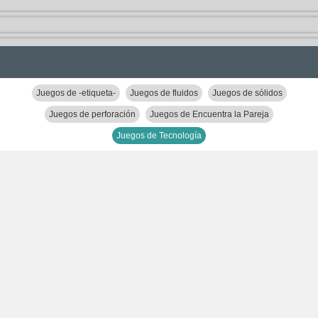
Juegos de -etiqueta-
Juegos de fluidos
Juegos de sólidos
Juegos de perforación
Juegos de Encuentra la Pareja
Juegos de Tecnología