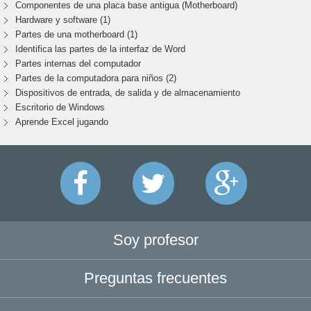
Componentes de una placa base antigua (Motherboard)
Hardware y software (1)
Partes de una motherboard (1)
Identifica las partes de la interfaz de Word
Partes internas del computador
Partes de la computadora para niños (2)
Dispositivos de entrada, de salida y de almacenamiento
Escritorio de Windows
Aprende Excel jugando
Soy profesor
Preguntas frecuentes