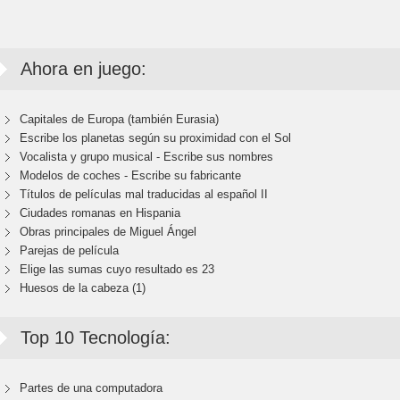
Ahora en juego:
Capitales de Europa (también Eurasia)
Escribe los planetas según su proximidad con el Sol
Vocalista y grupo musical - Escribe sus nombres
Modelos de coches - Escribe su fabricante
Títulos de películas mal traducidas al español II
Ciudades romanas en Hispania
Obras principales de Miguel Ángel
Parejas de película
Elige las sumas cuyo resultado es 23
Huesos de la cabeza (1)
Top 10 Tecnología:
Partes de una computadora