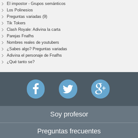
El impostor - Grupos semánticos
Los Polinesios
Preguntas variadas (9)
Tik Tokers
Clash Royale: Adivina la carta
Parejas Fnafhs
Nombres reales de youtubers
¿Sabes algo? Preguntas variadas
Adivina el personaje de Fnafhs
¿Qué tanto se?
Soy profesor
Preguntas frecuentes