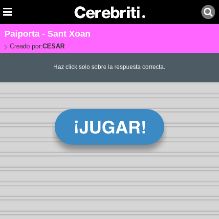
Paiporta - Sant Xoan
Creado por:
CESAR
Haz click solo sobre la respuesta correcta.