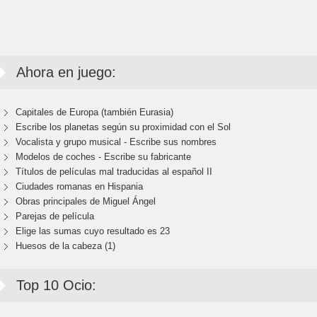
Ahora en juego:
Capitales de Europa (también Eurasia)
Escribe los planetas según su proximidad con el Sol
Vocalista y grupo musical - Escribe sus nombres
Modelos de coches - Escribe su fabricante
Títulos de películas mal traducidas al español II
Ciudades romanas en Hispania
Obras principales de Miguel Ángel
Parejas de película
Elige las sumas cuyo resultado es 23
Huesos de la cabeza (1)
Top 10 Ocio: