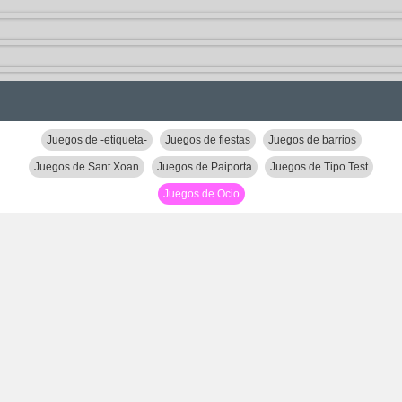
Juegos de -etiqueta-
Juegos de fiestas
Juegos de barrios
Juegos de Sant Xoan
Juegos de Paiporta
Juegos de Tipo Test
Juegos de Ocio