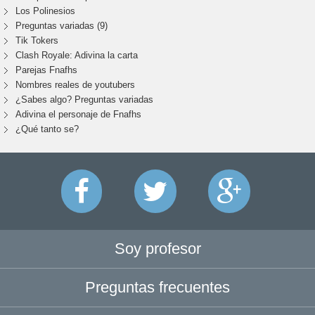
Los Polinesios
Preguntas variadas (9)
Tik Tokers
Clash Royale: Adivina la carta
Parejas Fnafhs
Nombres reales de youtubers
¿Sabes algo? Preguntas variadas
Adivina el personaje de Fnafhs
¿Qué tanto se?
Soy profesor
Preguntas frecuentes