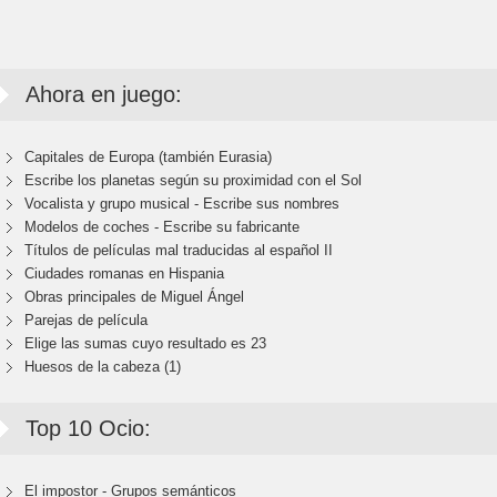
Ahora en juego:
Capitales de Europa (también Eurasia)
Escribe los planetas según su proximidad con el Sol
Vocalista y grupo musical - Escribe sus nombres
Modelos de coches - Escribe su fabricante
Títulos de películas mal traducidas al español II
Ciudades romanas en Hispania
Obras principales de Miguel Ángel
Parejas de película
Elige las sumas cuyo resultado es 23
Huesos de la cabeza (1)
Top 10 Ocio:
El impostor - Grupos semánticos