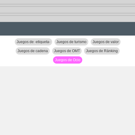
Juegos de -etiqueta-
Juegos de turismo
Juegos de valor
Juegos de cadena
Juegos de OMT
Juegos de Ránking
Juegos de Ocio