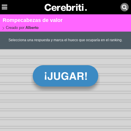
Rompecabezas de valor
Creado por:
Alberto
Selecciona una respuesta y marca el hueco que ocuparía en el ranking.