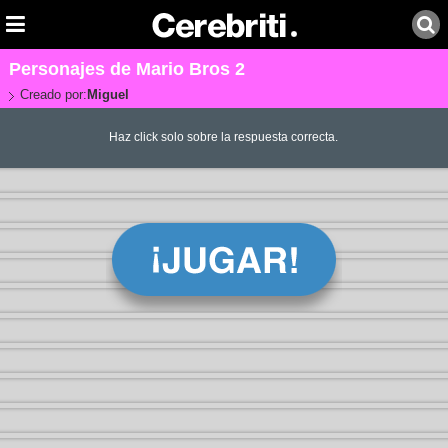
Personajes de Mario Bros 2
Creado por:
Miguel
Haz click solo sobre la respuesta correcta.