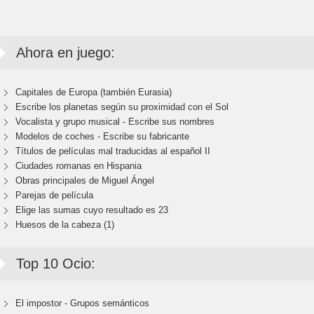
Ahora en juego:
Capitales de Europa (también Eurasia)
Escribe los planetas según su proximidad con el Sol
Vocalista y grupo musical - Escribe sus nombres
Modelos de coches - Escribe su fabricante
Títulos de películas mal traducidas al español II
Ciudades romanas en Hispania
Obras principales de Miguel Ángel
Parejas de película
Elige las sumas cuyo resultado es 23
Huesos de la cabeza (1)
Top 10 Ocio:
El impostor - Grupos semánticos