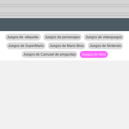
Juegos de -etiqueta-
Juegos de personajes
Juegos de videojuegos
Juegos de SuperMario
Juegos de Mario Bros
Juegos de Nintendo
Juegos de Carrusel de preguntas
Juegos de Ocio