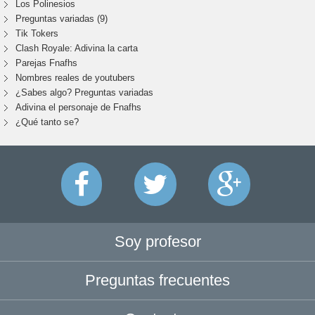
Los Polinesios
Preguntas variadas (9)
Tik Tokers
Clash Royale: Adivina la carta
Parejas Fnafhs
Nombres reales de youtubers
¿Sabes algo? Preguntas variadas
Adivina el personaje de Fnafhs
¿Qué tanto se?
Soy profesor
Preguntas frecuentes