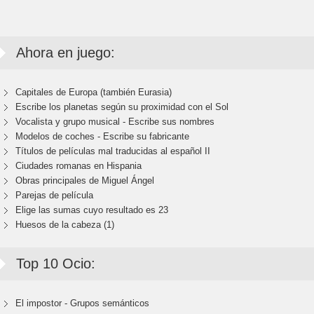
Ahora en juego:
Capitales de Europa (también Eurasia)
Escribe los planetas según su proximidad con el Sol
Vocalista y grupo musical - Escribe sus nombres
Modelos de coches - Escribe su fabricante
Títulos de películas mal traducidas al español II
Ciudades romanas en Hispania
Obras principales de Miguel Ángel
Parejas de película
Elige las sumas cuyo resultado es 23
Huesos de la cabeza (1)
Top 10 Ocio:
El impostor - Grupos semánticos