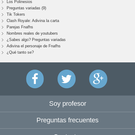
Los Polinesios
Preguntas variadas (9)
Tik Tokers
Clash Royale: Adivina la carta
Parejas Fnafhs
Nombres reales de youtubers
¿Sabes algo? Preguntas variadas
Adivina el personaje de Fnafhs
¿Qué tanto se?
Soy profesor
Preguntas frecuentes