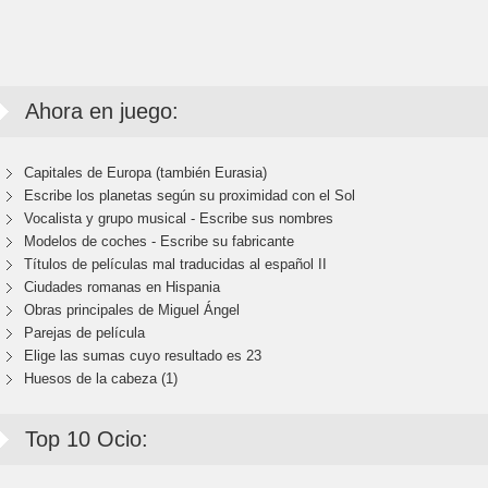
Ahora en juego:
Capitales de Europa (también Eurasia)
Escribe los planetas según su proximidad con el Sol
Vocalista y grupo musical - Escribe sus nombres
Modelos de coches - Escribe su fabricante
Títulos de películas mal traducidas al español II
Ciudades romanas en Hispania
Obras principales de Miguel Ángel
Parejas de película
Elige las sumas cuyo resultado es 23
Huesos de la cabeza (1)
Top 10 Ocio: