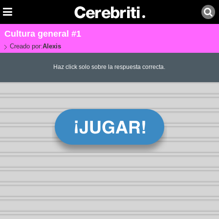
Cultura general #1
Creado por:
Alexis
Haz click solo sobre la respuesta correcta.