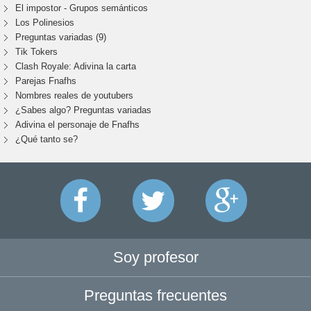
El impostor - Grupos semánticos
Los Polinesios
Preguntas variadas (9)
Tik Tokers
Clash Royale: Adivina la carta
Parejas Fnafhs
Nombres reales de youtubers
¿Sabes algo? Preguntas variadas
Adivina el personaje de Fnafhs
¿Qué tanto se?
Soy profesor
Preguntas frecuentes