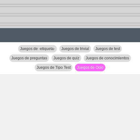
Juegos de -etiqueta-
Juegos de trivial
Juegos de test
Juegos de preguntas
Juegos de quiz
Juegos de conocimientos
Juegos de Tipo Test
Juegos de Ocio