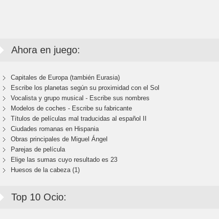
Ahora en juego:
Capitales de Europa (también Eurasia)
Escribe los planetas según su proximidad con el Sol
Vocalista y grupo musical - Escribe sus nombres
Modelos de coches - Escribe su fabricante
Títulos de películas mal traducidas al español II
Ciudades romanas en Hispania
Obras principales de Miguel Ángel
Parejas de película
Elige las sumas cuyo resultado es 23
Huesos de la cabeza (1)
Top 10 Ocio: