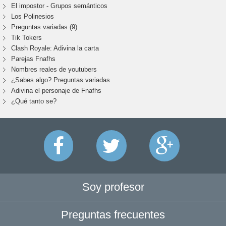
El impostor - Grupos semánticos
Los Polinesios
Preguntas variadas (9)
Tik Tokers
Clash Royale: Adivina la carta
Parejas Fnafhs
Nombres reales de youtubers
¿Sabes algo? Preguntas variadas
Adivina el personaje de Fnafhs
¿Qué tanto se?
Soy profesor
Preguntas frecuentes