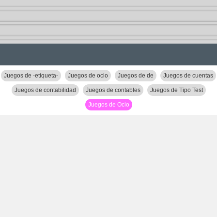
Juegos de -etiqueta-
Juegos de ocio
Juegos de de
Juegos de cuentas
Juegos de contabilidad
Juegos de contables
Juegos de Tipo Test
Juegos de Ocio