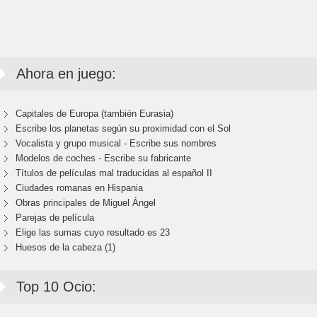
Ahora en juego:
Capitales de Europa (también Eurasia)
Escribe los planetas según su proximidad con el Sol
Vocalista y grupo musical - Escribe sus nombres
Modelos de coches - Escribe su fabricante
Títulos de películas mal traducidas al español II
Ciudades romanas en Hispania
Obras principales de Miguel Ángel
Parejas de película
Elige las sumas cuyo resultado es 23
Huesos de la cabeza (1)
Top 10 Ocio: