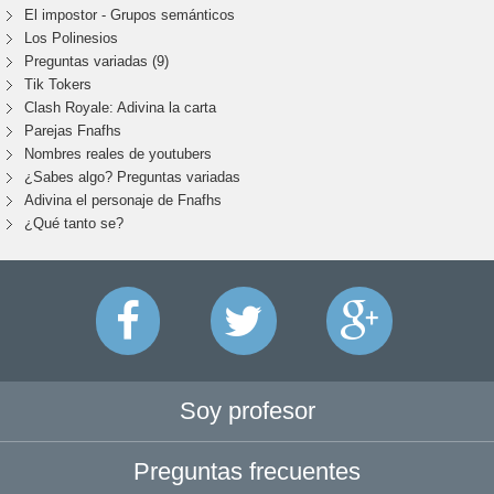
El impostor - Grupos semánticos
Los Polinesios
Preguntas variadas (9)
Tik Tokers
Clash Royale: Adivina la carta
Parejas Fnafhs
Nombres reales de youtubers
¿Sabes algo? Preguntas variadas
Adivina el personaje de Fnafhs
¿Qué tanto se?
Soy profesor
Preguntas frecuentes