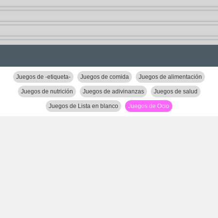
Juegos de -etiqueta-
Juegos de comida
Juegos de alimentación
Juegos de nutrición
Juegos de adivinanzas
Juegos de salud
Juegos de Lista en blanco
Juegos de Ocio